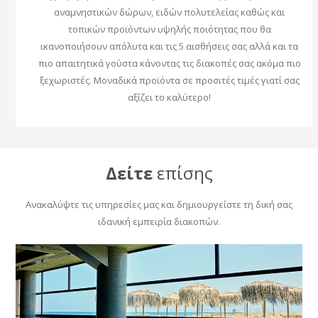
αναμνηστικών δώρων, ειδών πολυτελείας καθώς και
τοπικών προϊόντων υψηλής ποιότητας που θα
ικανοποιήσουν απόλυτα και τις 5 αισθήσεις σας αλλά και τα
πιο απαιτητικά γούστα κάνοντας τις διακοπές σας ακόμα πιο
ξεχωριστές. Μοναδικά προϊόντα σε προσιτές τιμές γιατί σας
αξίζει το καλύτερο!
Δείτε
επίσης
Ανακαλύψτε τις υπηρεσίες μας και δημιουργείστε τη δική σας
ιδανική εμπειρία διακοπών.