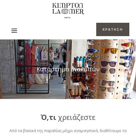
ΚΡΑΤΗΣΗ
Κατάστημα διακοπών
Ό,τι
χρειάζεστε
Από τα βασικά της παραλίας μέχρι αναμνηστικά, διαθέτουμε τα