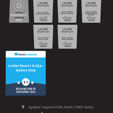
La Mer Resort & Spa -
Adults Only
8.5
RECOGNITION OF
EXCELLENCE 2022
Δράμια, Γεωργιούπολη, Χανιά, 73007, Κρήτη