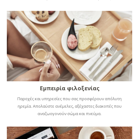
Εμπειρία φιλοξενίας
Παροχές και υπηρεσίες που σας προσφέρουν απόλυτη
ηρεμία. Απολαύστε ανέμελες, αξέχαστες διακοπές που
αναζωογονούν σώμα και πνεύμα.