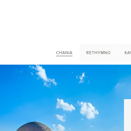
CHANIA
RETHYMNO
KA