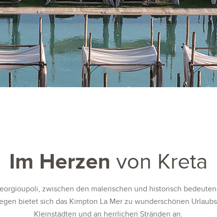
Im Herzen
von Kreta
eorgioupoli, zwischen den malerischen und historisch bedeute
gen bietet sich das Kimpton La Mer zu wunderschönen Urlaubst
Kleinstädten und an herrlichen Stränden an.