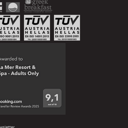
wsletter