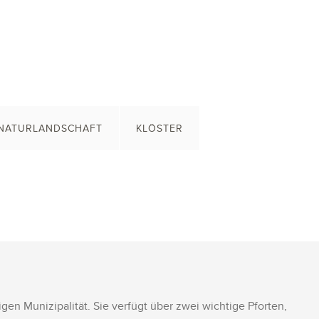
NATURLANDSCHAFT
KLÖSTER
gen Munizipalität. Sie verfügt über zwei wichtige Pforten,