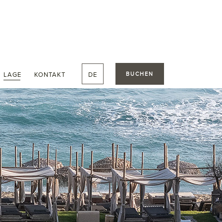
LAGE
KONTAKT
DE
BUCHEN