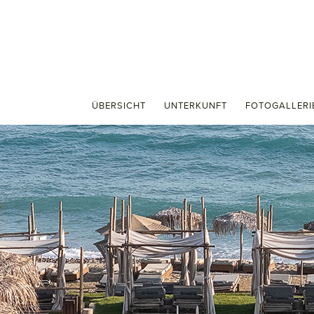
ÜBERSICHT
UNTERKUNFT
FOTOGALLERI