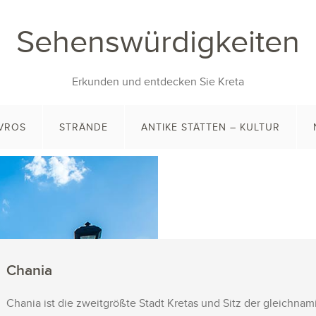
Sehenswürdigkeiten
Erkunden und entdecken Sie Kreta
VROS
STRÄNDE
ANTIKE STÄTTEN – KULTUR
Chania
Chania ist die zweitgrößte Stadt Kretas und Sitz der gleichnami