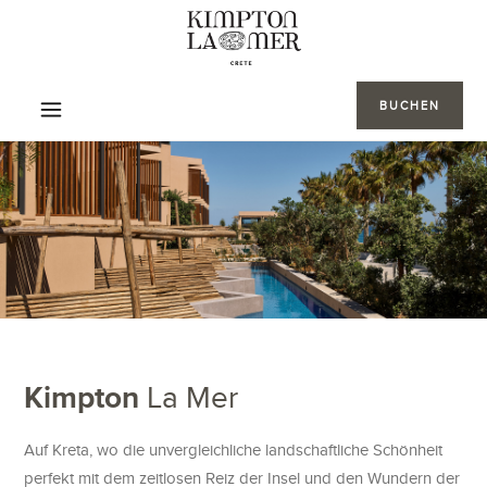
BUCHEN
Kimpton
La Mer
Auf Kreta, wo die unvergleichliche landschaftliche Schönheit
perfekt mit dem zeitlosen Reiz der Insel und den Wundern der