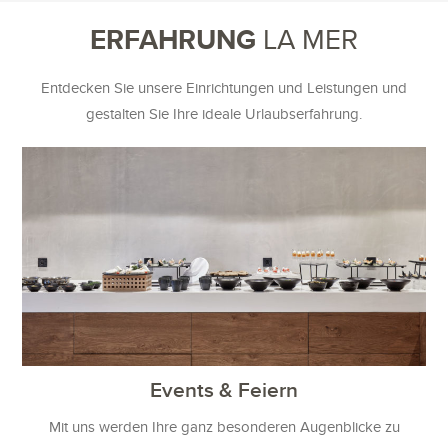
ERFAHRUNG
LA MER
Entdecken Sie unsere Einrichtungen und Leistungen und
gestalten Sie Ihre ideale Urlaubserfahrung.
Events & Feiern
Mit uns werden Ihre ganz besonderen Augenblicke zu