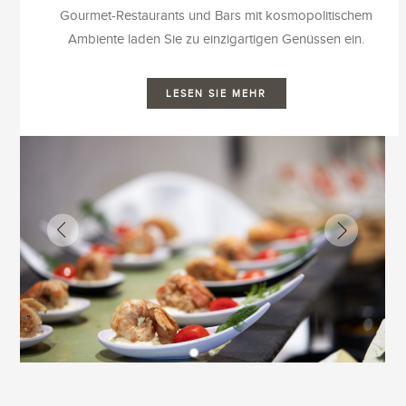
Gourmet-Restaurants und Bars mit kosmopolitischem
Ambiente laden Sie zu einzigartigen Genüssen ein.
LESEN SIE MEHR