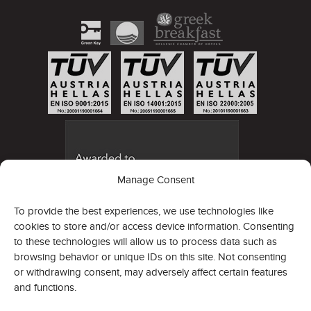
Manage Consent
To provide the best experiences, we use technologies like
cookies to store and/or access device information. Consenting
to these technologies will allow us to process data such as
browsing behavior or unique IDs on this site. Not consenting
or withdrawing consent, may adversely affect certain features
and functions.