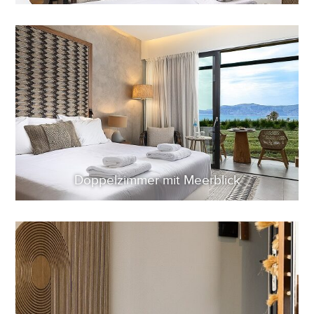
Doppelzimmer mit Meerblick