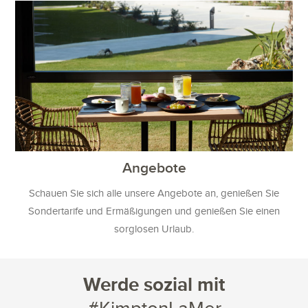
Angebote
Schauen Sie sich alle unsere Angebote an, genießen Sie
Sondertarife und Ermäßigungen und genießen Sie einen
sorglosen Urlaub.
Werde sozial mit
#KimptonLaMer