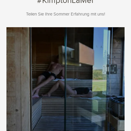
Teilen Sie Ihre Sommer Erfahrung mit uns!