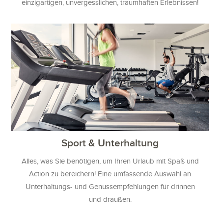
einzigartigen, unvergesslichen, traumhaften Erlebnissen!
Sport & Unterhaltung
Alles, was Sie benötigen, um Ihren Urlaub mit Spaß und
Action zu bereichern! Eine umfassende Auswahl an
Unterhaltungs- und Genussempfehlungen für drinnen
und draußen.