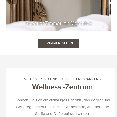
Superior Zimmer mit Meerblick
E ZIMMER SEHEN
VITALISIEREND UND ZUTIEFST ENTSPANNEND
Wellness
-Zentrum
Gönnen Sie sich ein einmaliges Erlebnis, das Körper und
Geist regeneriert und lassen Sie heilende, vitalisierende
Stoffe und Düfte auf sich wirken.