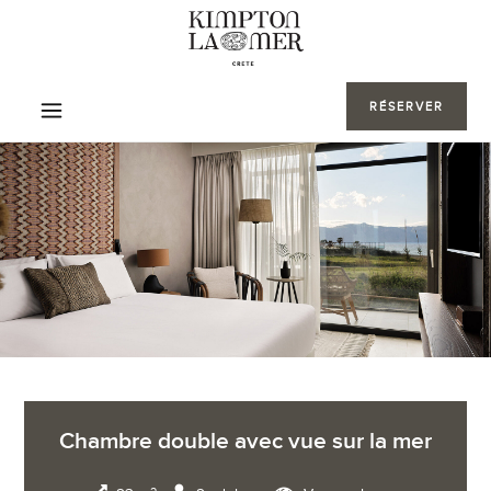
RÉSERVER
Chambre double avec vue sur la mer