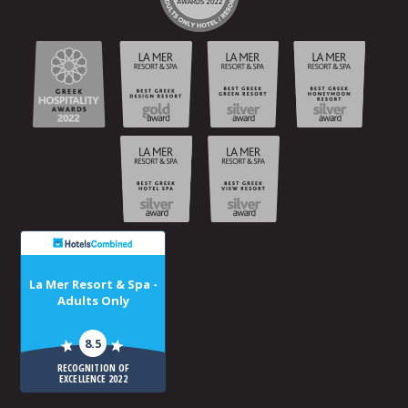
La Mer Resort & Spa -
Adults Only
8.5
RECOGNITION OF
EXCELLENCE 2022