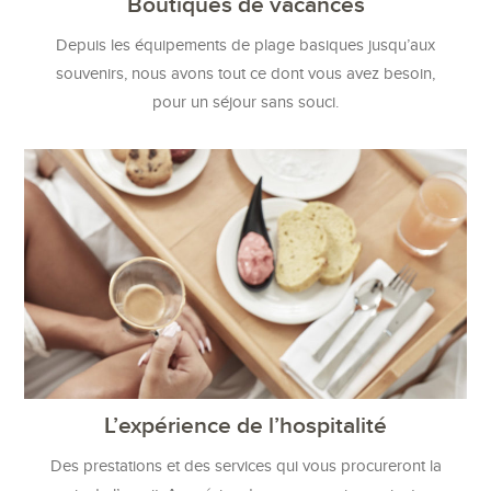
Boutiques de vacances
Depuis les équipements de plage basiques jusqu’aux
souvenirs, nous avons tout ce dont vous avez besoin,
pour un séjour sans souci.
L’expérience de l’hospitalité
Des prestations et des services qui vous procureront la