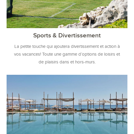
Sports & Divertissement
La petite touche qui ajoutera divertissement et action à
vos vacances! Toute une gamme d’options de loisirs et
de plaisirs dans et hors-murs.