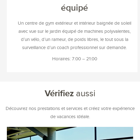
équipé
Un centre de gym extérieur et intérieur baignée de soleil
avec vue sur le jardin équipé de machines polyvalentes,
d’un vélo, d’un rameur, de poids libres, le tout sous la
surveillance d’un coach professionnel sur demande.
Horaires: 7:00 – 21:00
Vérifiez
aussi
Découvrez nos prestations et services et créez votre expérience
de vacances idéale.