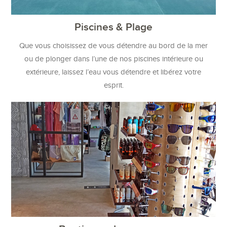
Piscines & Plage
Que vous choisissez de vous détendre au bord de la mer
ou de plonger dans l’une de nos piscines intérieure ou
extérieure, laissez l’eau vous détendre et libérez votre
esprit.