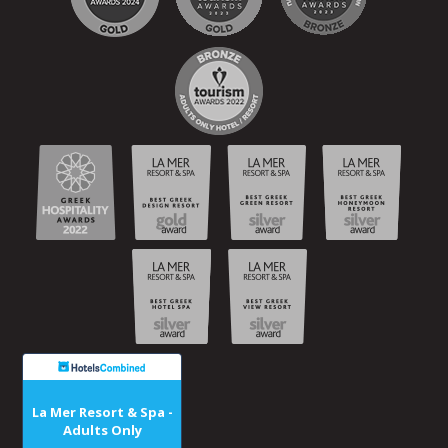
La Mer Resort & Spa -
Adults Only