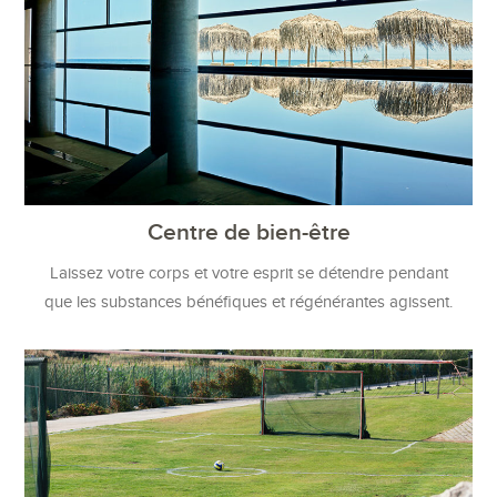
Centre de bien-être
Laissez votre corps et votre esprit se détendre pendant
que les substances bénéfiques et régénérantes agissent.