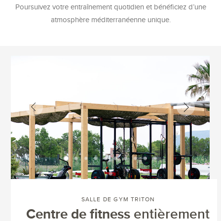
Poursuivez votre entraînement quotidien et bénéficiez d’une
atmosphère méditerranéenne unique.
SALLE DE GYM TRITON
Centre de fitness
entièrement