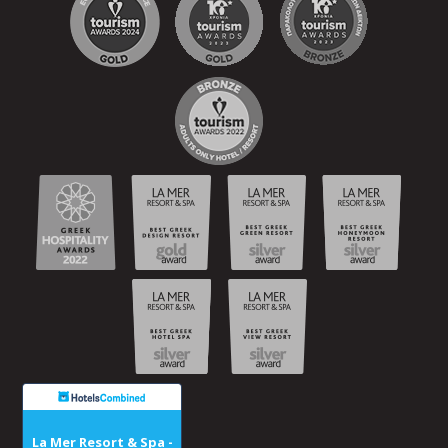
La Mer Resort & Spa -