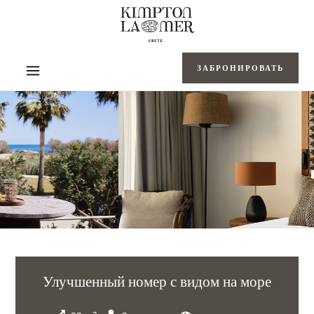
ЗАБРОНИРОВАТЬ
Улучшенный номер с видом на море